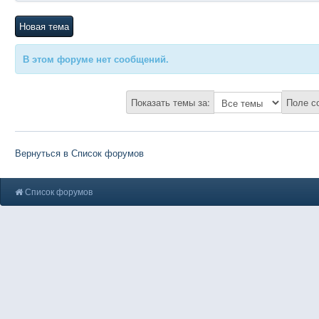
Новая тема
В этом форуме нет сообщений.
Показать темы за:
Поле с
Вернуться в Список форумов
Список форумов