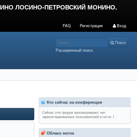
ИНО ЛОСИНО-ПЕТРОВСКИЙ МОНИНО.
FAQ
Регистрация
Вход
Поиск
Расширенный поиск
Кто сейчас на конференции
Сейчас этот форум просматривают: нет
зарегистрированных пользователей и гости: 1
Облако меток