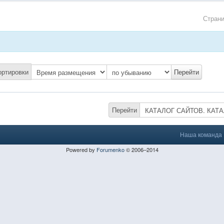
Стран
ортировки
Перейти
Наша команда
Powered by
Forumenko
© 2006–2014