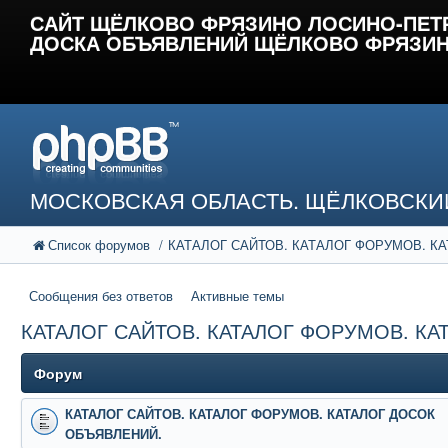
САЙТ ЩЁЛКОВО ФРЯЗИНО ЛОСИНО-ПЕТ
ДОСКА ОБЪЯВЛЕНИЙ ЩЁЛКОВО ФРЯЗИН
МОСКОВСКАЯ ОБЛАСТЬ. ЩЁЛКОВСКИ
Список форумов
КАТАЛОГ САЙТОВ. КАТАЛОГ ФОРУМОВ. К
Сообщения без ответов
Активные темы
КАТАЛОГ САЙТОВ. КАТАЛОГ ФОРУМОВ. К
Форум
КАТАЛОГ САЙТОВ. КАТАЛОГ ФОРУМОВ. КАТАЛОГ ДОСОК
ОБЪЯВЛЕНИЙ.